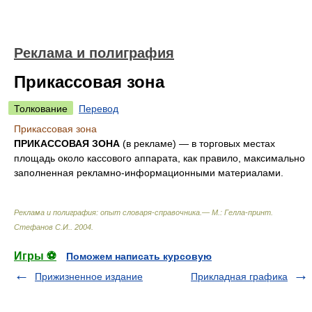
Реклама и полиграфия
Прикассовая зона
Толкование
Перевод
Прикассовая зона
ПРИКАССОВАЯ ЗОНА
(в рекламе) — в торговых местах
площадь около кассового аппарата, как правило, максимально
заполненная рекламно-информационными материалами.
Реклама и полиграфия: опыт словаря-справочника.— М.: Гелла-принт
.
Стефанов С.И.
.
2004
.
Игры ⚽
Поможем написать курсовую
Прижизненное издание
Прикладная графика